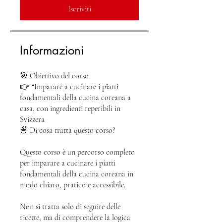
Iscriviti
Informazioni
🎯 Obiettivo del corso
👉 “Imparare a cucinare i piatti
fondamentali della cucina coreana a
casa, con ingredienti reperibili in
Svizzera
🍜 Di cosa tratta questo corso?
Questo corso è un percorso completo
per imparare a cucinare i piatti
fondamentali della cucina coreana in
modo chiaro, pratico e accessibile.
Non si tratta solo di seguire delle
ricette, ma di comprendere la logica