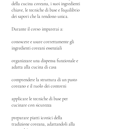
della cucina coreana, i suoi ingredienti
chiave, le tecniche di base e l’equilibrio
dei sapori che la rendono unica.
Durante il corso imparerai a:
conoscere e usare correttamente gli
ingredienti coreani essenziali
organizzare una dispensa funzionale e
adatta alla cucina di casa
comprendere la struttura di un pasto
coreano e il ruolo dei contorni
applicare le tecniche di base per
cucinare con sicurezza
preparare piatti iconici della
tradizione coreana, adattandoli alla