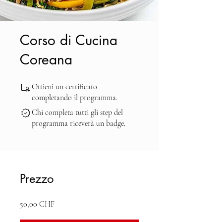
Corso di Cucina
Coreana
Ottieni un certificato
completando il programma.
Chi completa tutti gli step del
programma riceverà un badge.
Prezzo
50,00 CHF