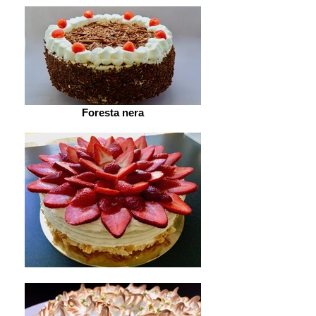
Foresta nera