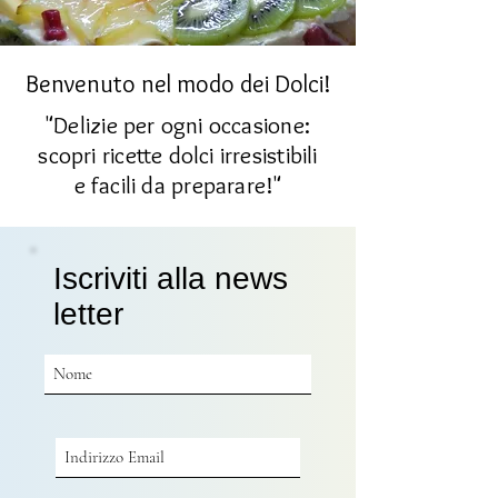
Benvenuto nel modo dei Dolci!
"Delizie per ogni occasione:
scopri ricette dolci irresistibili
e facili da preparare!"
Iscriviti alla news
letter