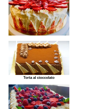
Torta al cioccolato