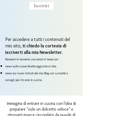
Iscriviti
Per accedere a tutti i contenuti del
mio sito,
ti chiedo la cortesia di
iscriverti alla mia Newsletter
.
Riceverai al massimo una email al mese con:
news sulle nuove Ricette aggiunte al sito;
news sui nuovi Articoli del mio Blog con curiosità e
consigli per chi ama la cucina.
Immagina di entrare in cucina con l'idea di
preparare "solo un dolcetto veloce" e
ritrovarti invece circondato da nuvole di