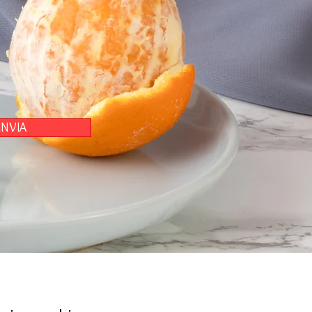
INVIA