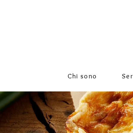
Chi sono
Ser