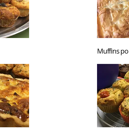
Muffins po