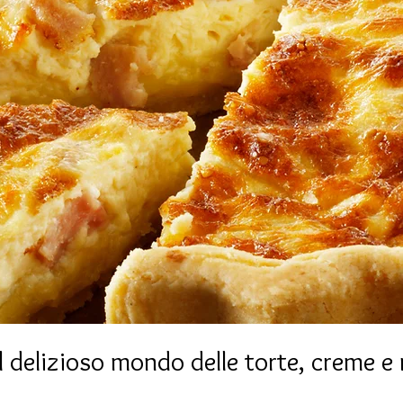
 delizioso mondo delle torte, creme e 