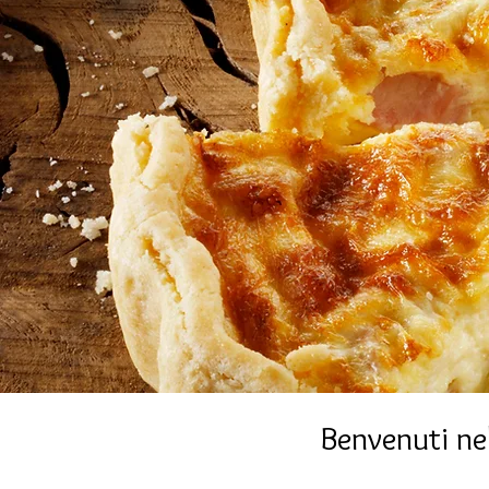
Benvenuti nel