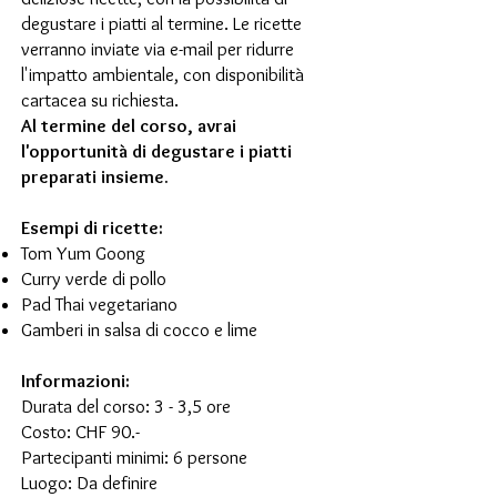
degustare i piatti al termine. Le ricette
verranno inviate via e-mail per ridurre
l'impatto ambientale, con disponibilità
cartacea su richiesta.
Al termine del corso, avrai
l'opportunità di degustare i piatti
preparati insieme.
Esempi di ricette:
Tom Yum Goong
Curry verde di pollo
Pad Thai vegetariano
Gamberi in salsa di cocco e lime
Informazioni:
Durata del corso: 3 - 3,5 ore
Costo: CHF 90.-
Partecipanti minimi: 6 persone
Luogo: Da definire