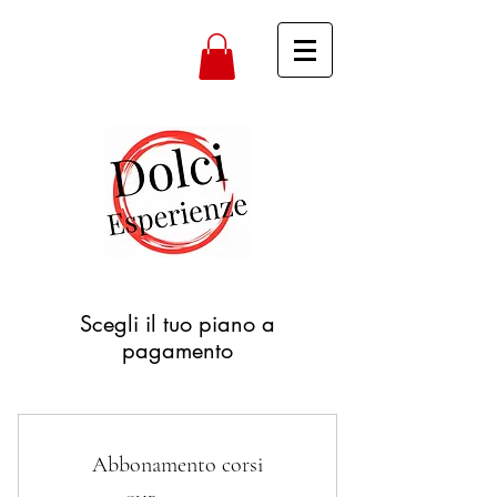
Scegli il tuo piano a
pagamento
Abbonamento corsi